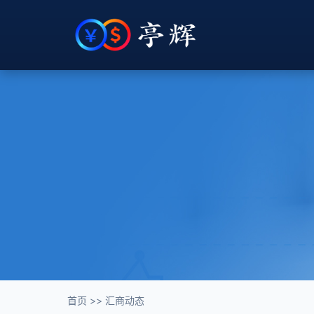
首页
>>
汇商动态