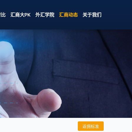
对比
汇商大PK
外汇学院
汇商动态
关于我们
返佣标准