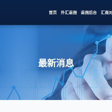
首页
外汇返佣
返佣后台
汇商
最新消息