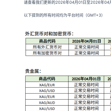
请查看我们更新的2026年04月01日至2026年04
以下提到的所有时间均为平台时间（GMT+3）