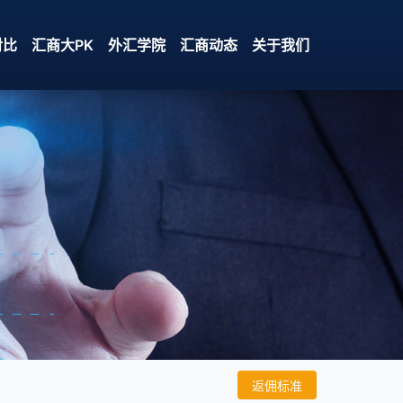
对比
汇商大PK
外汇学院
汇商动态
关于我们
返佣标准