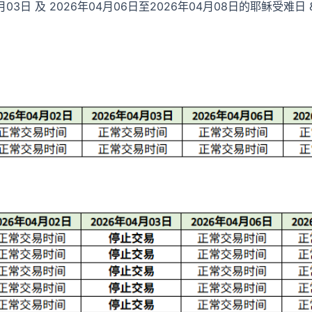
月03日 及 2026年04月06日至2026年04月08日的耶稣受难