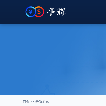
首页
>>
最新消息