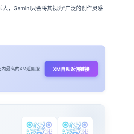
，Gemini只会将其视为“广泛的创作灵感
内最高的XM返佣服
XM自动返佣链接