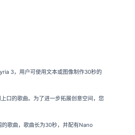
ria 3，用户可使用文本或图像制作30秒的
朗朗上口的歌曲。为了进一步拓展创意空间，您
围的歌曲，歌曲长为30秒，并配有Nano