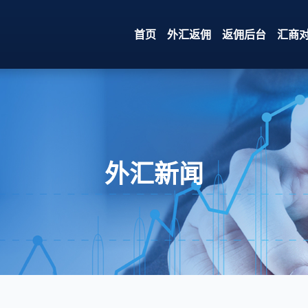
首页
外汇返佣
返佣后台
汇商
外汇新闻