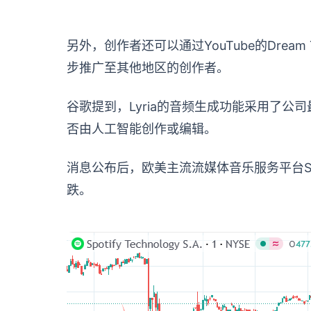
另外，创作者还可以通过YouTube的Dream 
步推广至其他地区的创作者。
谷歌提到，Lyria的音频生成功能采用了公
否由人工智能创作或编辑。
消息公布后，欧美主流流媒体音乐服务平台Spot
跌。