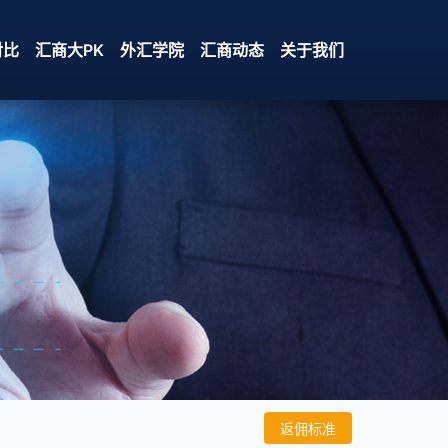
对比
汇商大PK
外汇学院
汇商动态
关于我们
返佣标准