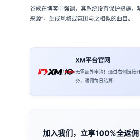
谷歌在博客中强调，其系统设有保护措施，禁
来源”，生成风格或氛围与之相似的曲目。
XM平台官网
无需额外申请！通过右侧链接
务，返佣每日结算！
加入我们，立享100%全返佣