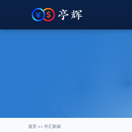
首页
>>
外汇新闻