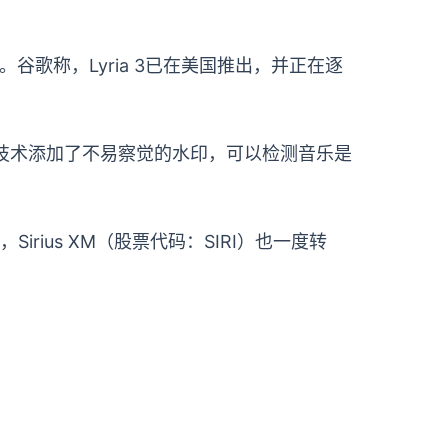
品质。谷歌称，Lyria 3已在美国推出，并正在逐
ID技术添加了不易察觉的水印，可以检测音乐是
rius XM（股票代码：SIRI）也一度转