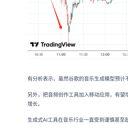
有分析表示，虽然谷歌的音乐生成模型预计不
另外，把音频创作工具加入移动应用，有望
增长。
生成式AI工具在音乐行业一直受到谨慎甚