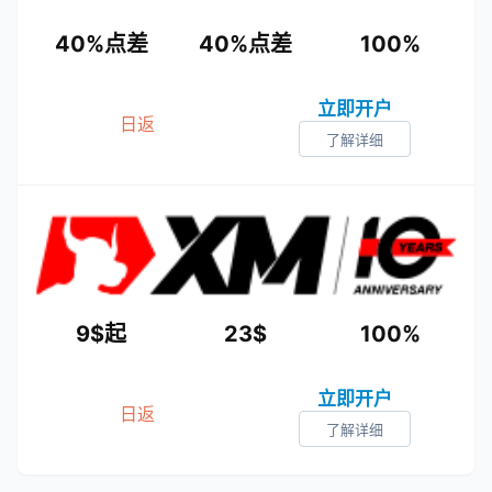
40%点差
40%点差
100%
立即开户
日返
了解详细
9$起
23$
100%
立即开户
日返
了解详细